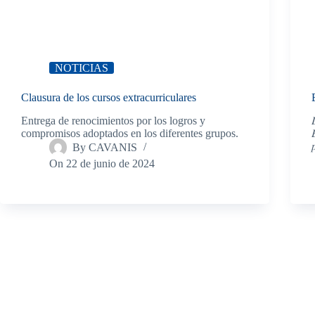
NOTICIAS
Clausura de los cursos extracurriculares
Entrega de renocimientos por los logros y

compromisos adoptados en los diferentes grupos.


By
CAVANIS
On
22 de junio de 2024