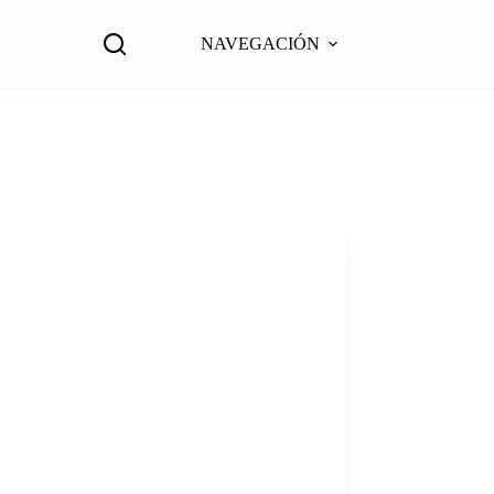
NAVEGACIÓN