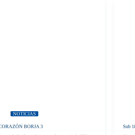
NOTICIAS
CORAZÓN BORJA 3
Sub 1