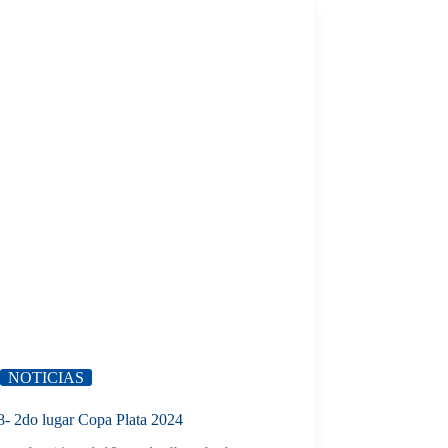
NOTICIAS
8- 2do lugar Copa Plata 2024