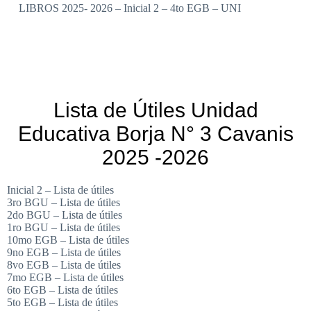
LIBROS 2025- 2026 – Inicial 2 – 4to EGB – UNI
Lista de Útiles Unidad
Educativa Borja N° 3 Cavanis
2025 -2026
Inicial 2 – Lista de útiles
3ro BGU – Lista de útiles
2do BGU – Lista de útiles
1ro BGU – Lista de útiles
10mo EGB – Lista de útiles
9no EGB – Lista de útiles
8vo EGB – Lista de útiles
7mo EGB – Lista de útiles
6to EGB – Lista de útiles
5to EGB – Lista de útiles