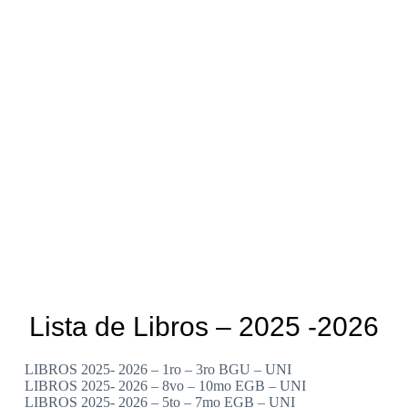
Lista de Libros – 2025 -2026
LIBROS 2025- 2026 – 1ro – 3ro BGU – UNI
LIBROS 2025- 2026 – 8vo – 10mo EGB – UNI
LIBROS 2025- 2026 – 5to – 7mo EGB – UNI