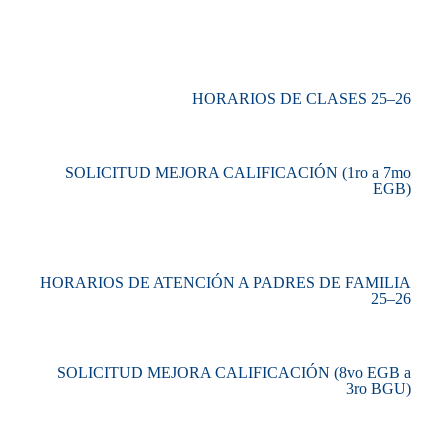
HORARIOS DE CLASES 25–26
SOLICITUD MEJORA CALIFICACIÓN (1ro a 7mo
EGB)
HORARIOS DE ATENCIÓN A PADRES DE FAMILIA
25–26
SOLICITUD MEJORA CALIFICACIÓN (8vo EGB a
3ro BGU)