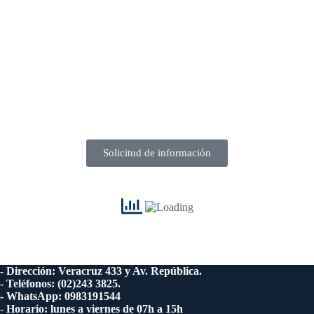
Solicitud de información
- Dirección: Veracruz 433 y Av. República.
- Teléfonos: (02)243 3825.
- WhatsApp: 0983191544
- Horario: lunes a viernes de 07h a 15h