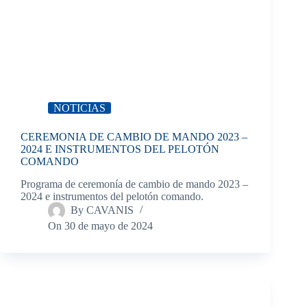
NOTICIAS
CEREMONIA DE CAMBIO DE MANDO 2023 –
2024 E INSTRUMENTOS DEL PELOTÓN
COMANDO
Programa de ceremonía de cambio de mando 2023 –
2024 e instrumentos del pelotón comando.
By
CAVANIS
On
30 de mayo de 2024