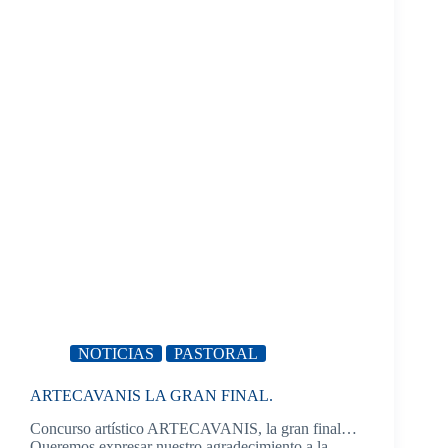
NOTICIAS
PASTORAL
ARTECAVANIS LA GRAN FINAL.
Concurso artístico ARTECAVANIS, la gran final…
Queremos expresar nuestro agradecimiento a la