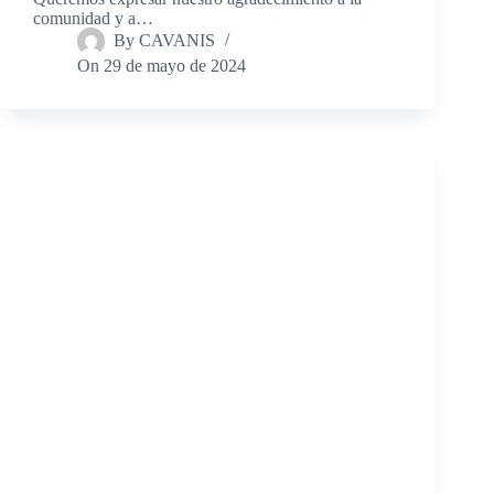
comunidad y a…
By
CAVANIS
On
29 de mayo de 2024