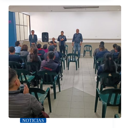
NOTICIAS