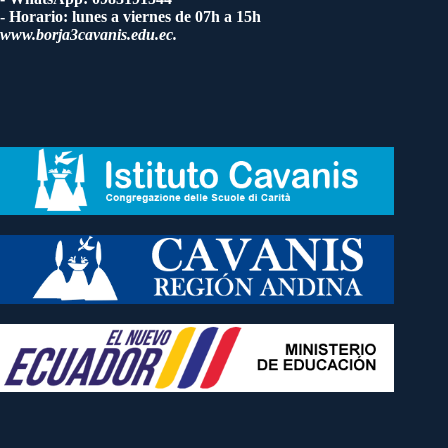
- Horario: lunes a viernes de 07h a 15h
www.borja3cavanis.edu.ec.