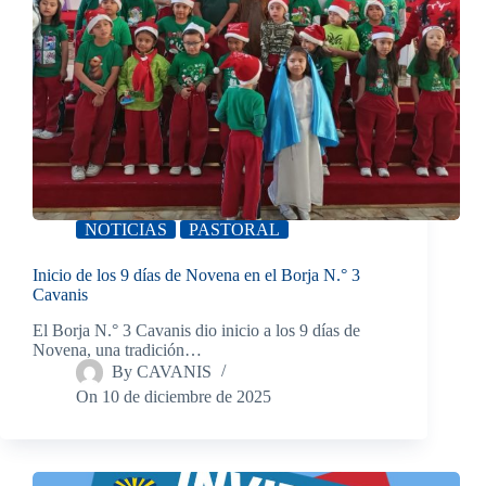
NOTICIAS
PASTORAL
Inicio de los 9 días de Novena en el Borja N.° 3
Cavanis
El Borja N.° 3 Cavanis dio inicio a los 9 días de
Novena, una tradición…
By
CAVANIS
On
10 de diciembre de 2025