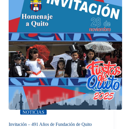
NOTICIAS
Invitación – 491 Años de Fundación de Quito