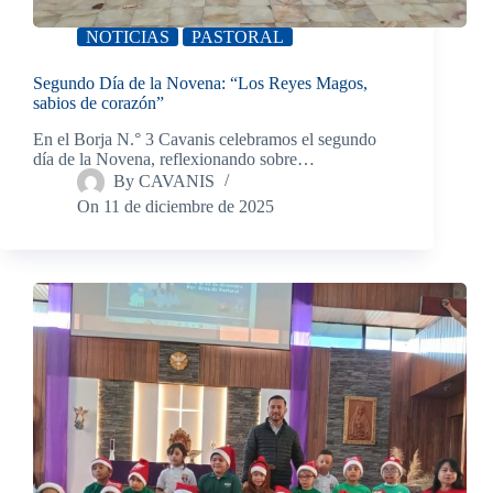
NOTICIAS
PASTORAL
Segundo Día de la Novena: “Los Reyes Magos,
sabios de corazón”
En el Borja N.° 3 Cavanis celebramos el segundo
día de la Novena, reflexionando sobre…
By
CAVANIS
On
11 de diciembre de 2025