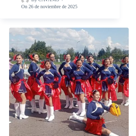
On
26 de noviembre de 2025