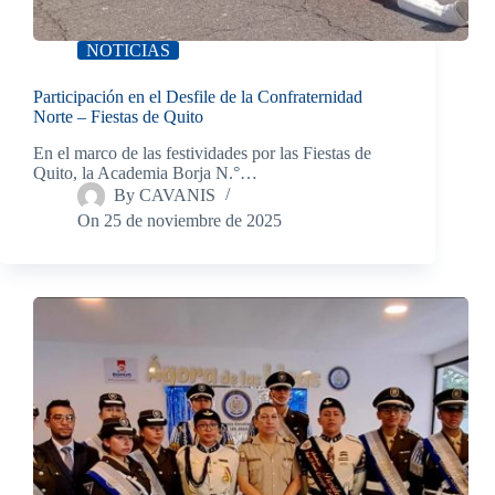
NOTICIAS
Participación en el Desfile de la Confraternidad
Norte – Fiestas de Quito
En el marco de las festividades por las Fiestas de
Quito, la Academia Borja N.°…
By
CAVANIS
On
25 de noviembre de 2025