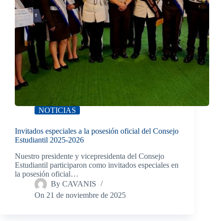
NOTICIAS
Invitados especiales a la posesión oficial del Consejo
Estudiantil 2025-2026
Nuestro presidente y vicepresidenta del Consejo
Estudiantil participaron como invitados especiales en
la posesión oficial…
By
CAVANIS
On
21 de noviembre de 2025