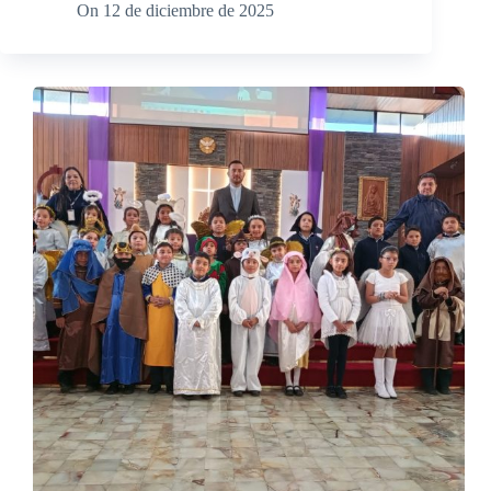
On
12 de diciembre de 2025