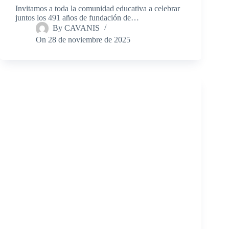
Invitamos a toda la comunidad educativa a celebrar
juntos los 491 años de fundación de…
By
CAVANIS
On
28 de noviembre de 2025