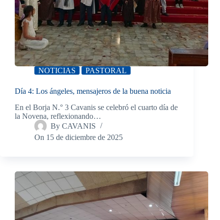
NOTICIAS
PASTORAL
Día 4: Los ángeles, mensajeros de la buena noticia
En el Borja N.° 3 Cavanis se celebró el cuarto día de
la Novena, reflexionando…
By
CAVANIS
On
15 de diciembre de 2025