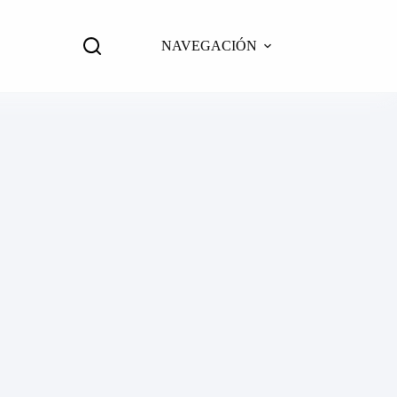
NAVEGACIÓN