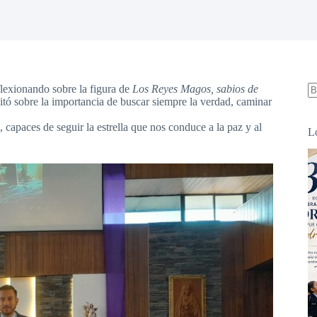
lexionando sobre la figura de
Los Reyes Magos, sabios de
tó sobre la importancia de buscar siempre la verdad, caminar
S
re
 capaces de seguir la estrella que nos conduce a la paz y al
L