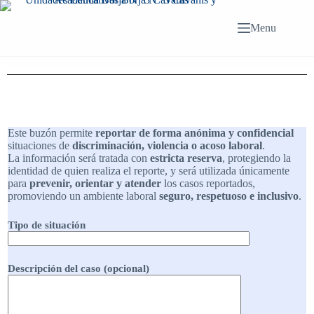
Menu
Este buzón permite
reportar de forma anónima y confidencial
situaciones de
discriminación, violencia o acoso laboral
.
La información será tratada con
estricta reserva
, protegiendo la
identidad de quien realiza el reporte, y será utilizada únicamente
para
prevenir, orientar y atender
los casos reportados,
promoviendo un ambiente laboral
seguro, respetuoso e inclusivo
.
Tipo de situación
Descripción del caso (opcional)