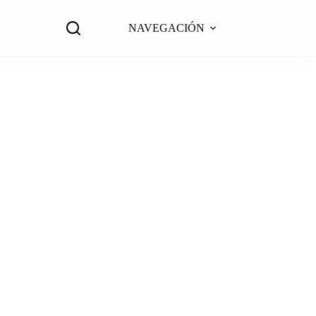
NAVEGACIÓN