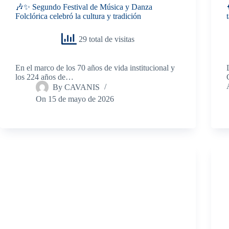
🎶✨ Segundo Festival de Música y Danza
Folclórica celebró la cultura y tradición
29 total de visitas
En el marco de los 70 años de vida institucional y
los 224 años de…
By
CAVANIS
On
15 de mayo de 2026