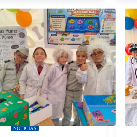
NOTICIAS