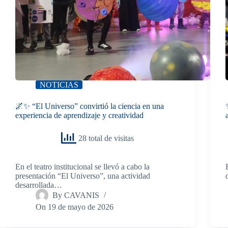
NOTICIAS
🌌✨ “El Universo” convirtió la ciencia en una
experiencia de aprendizaje y creatividad
28 total de visitas
En el teatro institucional se llevó a cabo la
presentación “El Universo”, una actividad
desarrollada…
By
CAVANIS
On
19 de mayo de 2026