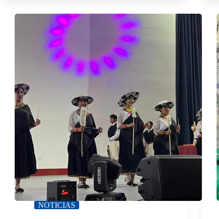
NOTICIAS