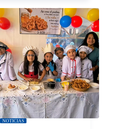
NOTICIAS