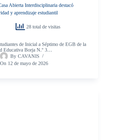
sa Abierta Interdisciplinaria destacó
vidad y aprendizaje estudiantil
28 total de visitas
tudiantes de Inicial a Séptimo de EGB de la
d Educativa Borja N.° 3…
By
CAVANIS
On
12 de mayo de 2026