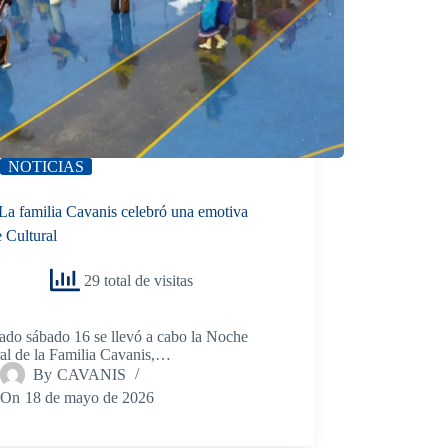
NOTICIAS
La familia Cavanis celebró una emotiva
 Cultural
29 total de visitas
ado sábado 16 se llevó a cabo la Noche
al de la Familia Cavanis,…
By
CAVANIS
On
18 de mayo de 2026