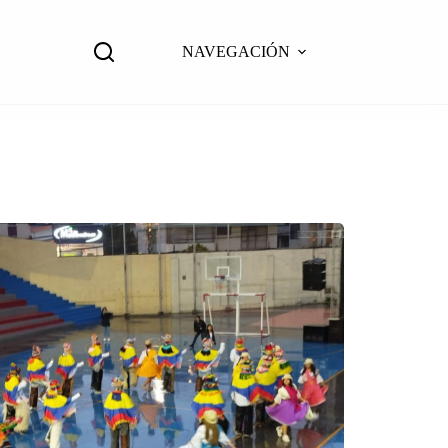
NAVEGACIÓN