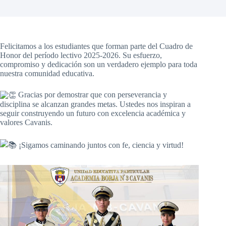
Felicitamos a los estudiantes que forman parte del Cuadro de
Honor del período lectivo 2025-2026. Su esfuerzo,
compromiso y dedicación son un verdadero ejemplo para toda
nuestra comunidad educativa.
Gracias por demostrar que con perseverancia y
disciplina se alcanzan grandes metas. Ustedes nos inspiran a
seguir construyendo un futuro con excelencia académica y
valores Cavanis.
¡Sigamos c
aminando juntos con fe, ciencia y virtud!