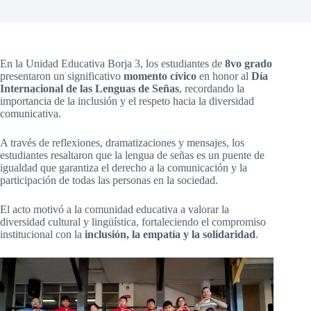
En la Unidad Educativa Borja 3, los estudiantes de
8vo grado
presentaron un significativo
momento cívico
en honor al
Día
Internacional de las Lenguas de Señas
, recordando la
importancia de la inclusión y el respeto hacia la diversidad
comunicativa.
A través de reflexiones, dramatizaciones y mensajes, los
estudiantes resaltaron que la lengua de señas es un puente de
igualdad que garantiza el derecho a la comunicación y la
participación de todas las personas en la sociedad.
El acto motivó a la comunidad educativa a valorar la
diversidad cultural y lingüística, fortaleciendo el compromiso
institucional con la
inclusión, la empatía y la solidaridad
.