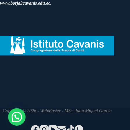
www.borja3cavanis.edu.ec.
Copyright © 2026 - WebMaster - MSc. Juan Miguel Garcia