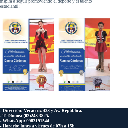
inspira a seguir promoviendo el deporte y el talento
estudiantil!
- Dirección: Veracruz 433 y Av. República.
- Teléfonos: (02)243 3825.
- WhatsApp: 0983191544
- Horario: lunes a viernes de 07h a 15h