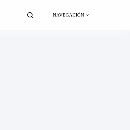
NAVEGACIÓN