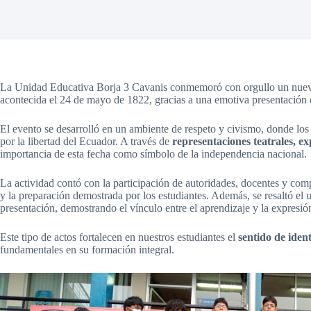
La Unidad Educativa Borja 3 Cavanis conmemoró con orgullo un nuevo 
acontecida el 24 de mayo de 1822, gracias a una emotiva presentación 
El evento se desarrolló en un ambiente de respeto y civismo, donde los 
por la libertad del Ecuador. A través de
representaciones teatrales, ex
importancia de esta fecha como símbolo de la independencia nacional.
La actividad contó con la participación de autoridades, docentes y co
y la preparación demostrada por los estudiantes. Además, se resaltó el u
presentación, demostrando el vínculo entre el aprendizaje y la expresión 
Este tipo de actos fortalecen en nuestros estudiantes el
sentido de iden
fundamentales en su formación integral.