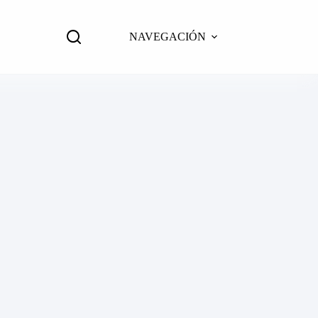
NAVEGACIÓN