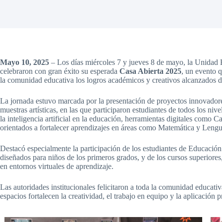
Mayo 10, 2025
– Los días miércoles 7 y jueves 8 de mayo, la Unidad
celebraron con gran éxito su esperada
Casa Abierta 2025
, un evento q
la comunidad educativa los logros académicos y creativos alcanzados d
La jornada estuvo marcada por la presentación de proyectos innovadore
muestras artísticas, en las que participaron estudiantes de todos los ni
la inteligencia artificial en la educación, herramientas digitales com
orientados a fortalecer aprendizajes en áreas como Matemática y Lengu
Destacó especialmente la participación de los estudiantes de Educación
diseñados para niños de los primeros grados, y de los cursos superiores
en entornos virtuales de aprendizaje.
Las autoridades institucionales felicitaron a toda la comunidad educat
espacios fortalecen la creatividad, el trabajo en equipo y la aplicación 