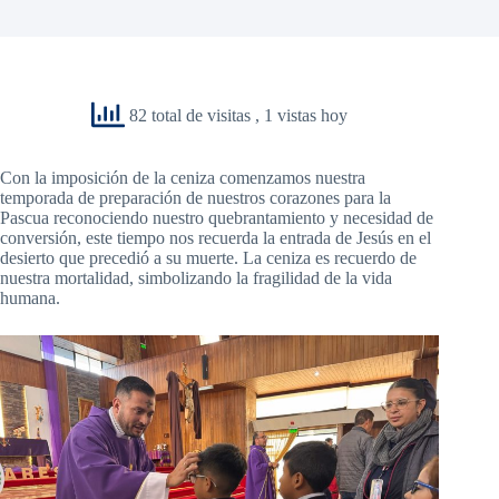
82 total de visitas
, 1 vistas hoy
Con la imposición de la ceniza comenzamos nuestra
temporada de preparación de nuestros corazones para la
Pascua reconociendo nuestro quebrantamiento y necesidad de
conversión, este tiempo nos recuerda la entrada de Jesús en el
desierto que precedió a su muerte. La ceniza es recuerdo de
nuestra mortalidad, simbolizando la fragilidad de la vida
humana.