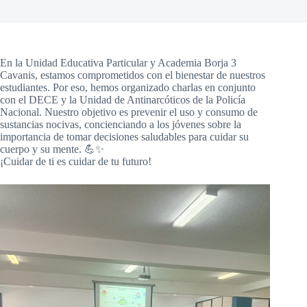
En la Unidad Educativa Particular y Academia Borja 3
Cavanis, estamos comprometidos con el bienestar de nuestros
estudiantes. Por eso, hemos organizado charlas en conjunto
con el DECE y la Unidad de Antinarcóticos de la Policía
Nacional. Nuestro objetivo es prevenir el uso y consumo de
sustancias nocivas, concienciando a los jóvenes sobre la
importancia de tomar decisiones saludables para cuidar su
cuerpo y su mente. 💪✨
¡Cuidar de ti es cuidar de tu futuro!