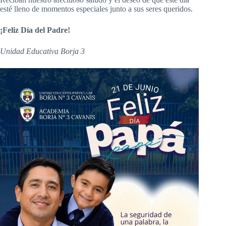
esté lleno de momentos especiales junto a sus seres queridos.
¡Feliz Día del Padre!
Unidad Educativa Borja 3