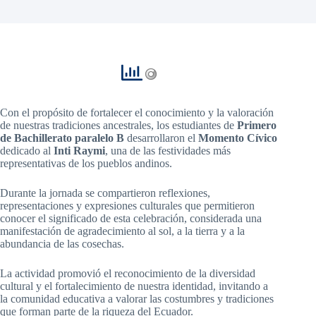
Con el propósito de fortalecer el conocimiento y la valoración
de nuestras tradiciones ancestrales, los estudiantes de
Primero
de Bachillerato paralelo B
desarrollaron el
Momento Cívico
dedicado al
Inti Raymi
, una de las festividades más
representativas de los pueblos andinos.
Durante la jornada se compartieron reflexiones,
representaciones y expresiones culturales que permitieron
conocer el significado de esta celebración, considerada una
manifestación de agradecimiento al sol, a la tierra y a la
abundancia de las cosechas.
La actividad promovió el reconocimiento de la diversidad
cultural y el fortalecimiento de nuestra identidad, invitando a
la comunidad educativa a valorar las costumbres y tradiciones
que forman parte de la riqueza del Ecuador.