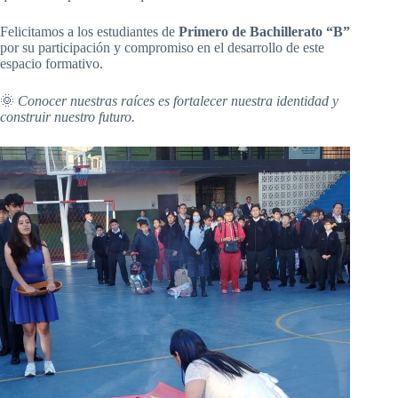
Felicitamos a los estudiantes de
Primero de Bachillerato “B”
por su participación y compromiso en el desarrollo de este
espacio formativo.
🌞
Conocer nuestras raíces es fortalecer nuestra identidad y
construir nuestro futuro.