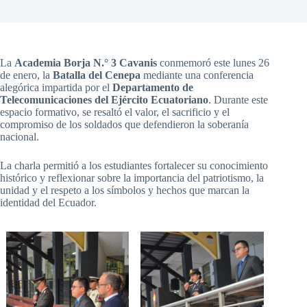
La
Academia Borja N.° 3 Cavanis
conmemoró este lunes 26
de enero, la
Batalla del Cenepa
mediante una conferencia
alegórica impartida por el
Departamento de
Telecomunicaciones del Ejército Ecuatoriano
. Durante este
espacio formativo, se resaltó el valor, el sacrificio y el
compromiso de los soldados que defendieron la soberanía
nacional.
La charla permitió a los estudiantes fortalecer su conocimiento
histórico y reflexionar sobre la importancia del patriotismo, la
unidad y el respeto a los símbolos y hechos que marcan la
identidad del Ecuador.