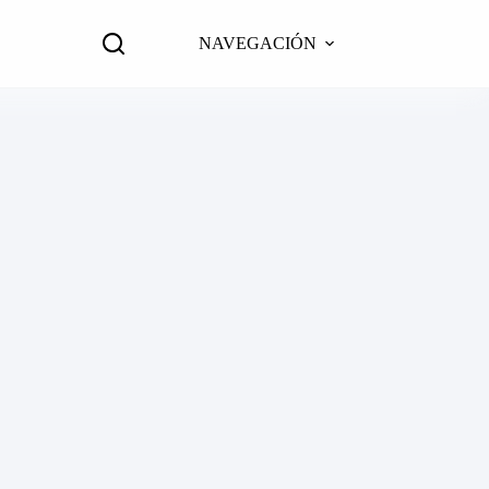
NAVEGACIÓN