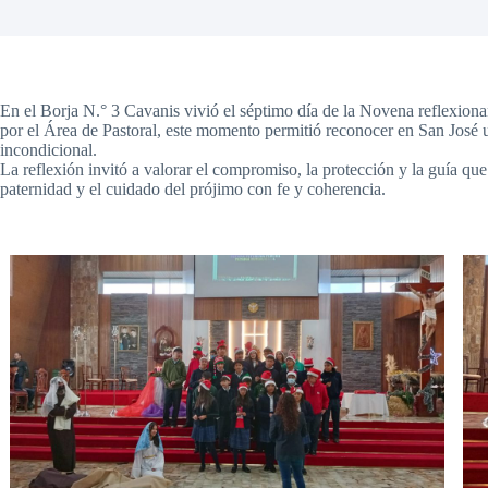
En el Borja N.° 3 Cavanis vivió el séptimo día de la Novena reflexion
por el Área de Pastoral, este momento permitió reconocer en San José 
incondicional.
La reflexión invitó a valorar el compromiso, la protección y la guía que 
paternidad y el cuidado del prójimo con fe y coherencia.