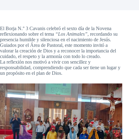
El Borja N.° 3 Cavanis celebró el sexto día de la Novena
reflexionando sobre el tema
“Los Animales”
, recordando su
presencia humilde y silenciosa en el nacimiento de Jesús.
Guiados por el Área de Pastoral, este momento invitó a
valorar la creación de Dios y a reconocer la importancia del
cuidado, el respeto y la armonía con todo lo creado.
La reflexión nos motivó a vivir con sencillez y
responsabilidad, comprendiendo que cada ser tiene un lugar y
un propósito en el plan de Dios.