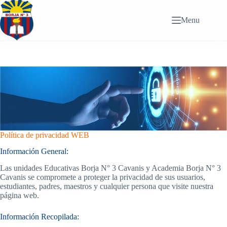
Saltar
al
Menu
contenido
Política de privacidad WEB
Información General:
Las unidades Educativas Borja N° 3 Cavanis y Academia Borja N° 3
Cavanis se compromete a proteger la privacidad de sus usuarios,
estudiantes, padres, maestros y cualquier persona que visite nuestra
página web.
Información Recopilada: