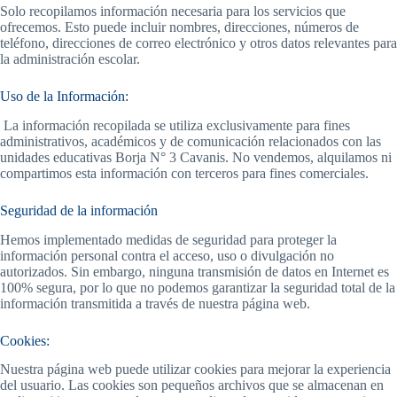
Solo recopilamos información necesaria para los servicios que
ofrecemos. Esto puede incluir nombres, direcciones, números de
teléfono, direcciones de correo electrónico y otros datos relevantes para
la administración escolar.
Uso de la Información:
La información recopilada se utiliza exclusivamente para fines
administrativos, académicos y de comunicación relacionados con las
unidades educativas Borja N° 3 Cavanis. No vendemos, alquilamos ni
compartimos esta información con terceros para fines comerciales.
Seguridad de la información
Hemos implementado medidas de seguridad para proteger la
información personal contra el acceso, uso o divulgación no
autorizados. Sin embargo, ninguna transmisión de datos en Internet es
100% segura, por lo que no podemos garantizar la seguridad total de la
información transmitida a través de nuestra página web.
Cookies:
Nuestra página web puede utilizar cookies para mejorar la experiencia
del usuario. Las cookies son pequeños archivos que se almacenan en