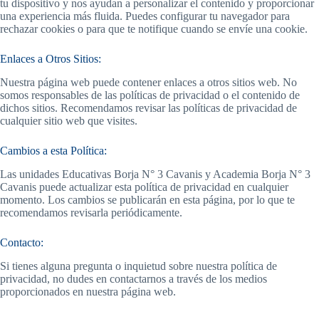
tu dispositivo y nos ayudan a personalizar el contenido y proporcionar
una experiencia más fluida. Puedes configurar tu navegador para
rechazar cookies o para que te notifique cuando se envíe una cookie.
Enlaces a Otros Sitios:
Nuestra página web puede contener enlaces a otros sitios web. No
somos responsables de las políticas de privacidad o el contenido de
dichos sitios. Recomendamos revisar las políticas de privacidad de
cualquier sitio web que visites.
Cambios a esta Política:
Las unidades Educativas Borja N° 3 Cavanis y Academia Borja N° 3
Cavanis puede actualizar esta política de privacidad en cualquier
momento. Los cambios se publicarán en esta página, por lo que te
recomendamos revisarla periódicamente.
Contacto:
Si tienes alguna pregunta o inquietud sobre nuestra política de
privacidad, no dudes en contactarnos a través de los medios
proporcionados en nuestra página web.