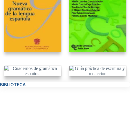
BIBLIOTECA