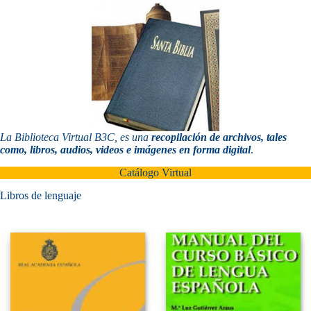
La Biblioteca Virtual B3C, es una
recopilación de archivos, tales
como, libros, audios, videos e imágenes en
forma digital
.
Catálogo Virtual
Libros de lenguaje